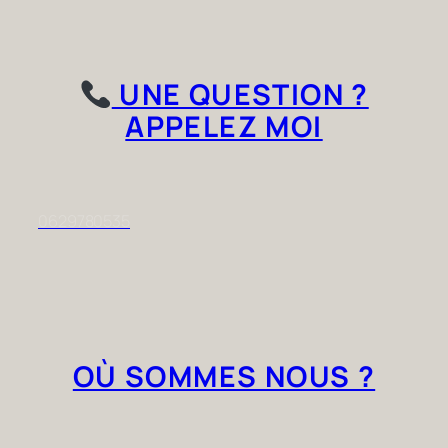
UNE QUESTION ?
APPELEZ MOI
0629780535
OÙ SOMMES NOUS ?