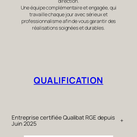
direction.
Une équipe complémentaire et engagée, qui
travaille chaque jour avec sérieux et
professionnalisme afin de vous garantir des
réalisations soignées et durables.
QUALIFICATION
Entreprise certifiée Qualibat RGE depuis
+
Juin 2025