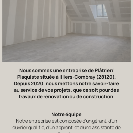
Nous sommes une entreprise de Plâtrier/
Plaquiste située à Illiers-Combray (28120).
Depuis 2020, nous mettons notre savoir-faire
au service de vos projets, que ce soit pour des
travaux de rénovation ou de construction.
Notre équipe
Notre entreprise est composée d’un gérant, d’un
ouvrier qualifié, d’un apprenti et d’une assistante de