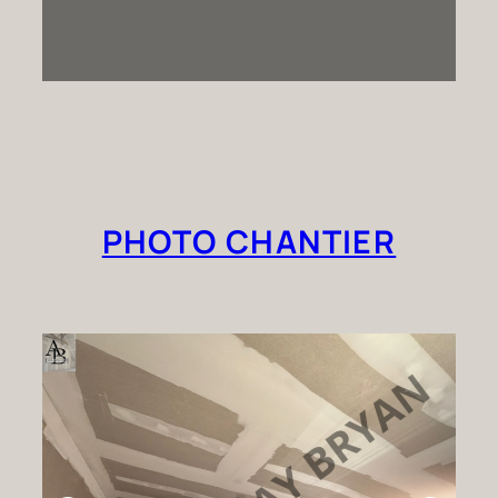
PHOTO CHANTIER