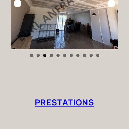
PRESTATIONS